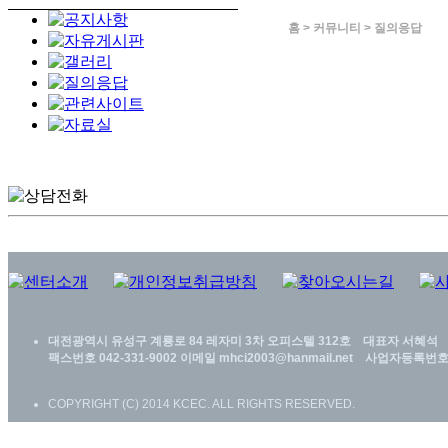
홈 > 커뮤니티 > 질의응답
대전광역시 유성구 계룡로 84 레자미 3차 오피스텔 312호 대표자 서혜석 대
팩스번호 042-331-9002 이메일 mhci2003@hanmail.net 사업자등록번호 3
COPYRIGHT (C) 2014 KCEC. ALL RIGHTS RESERVED.