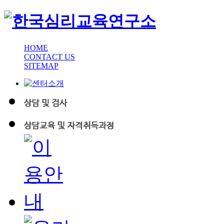
HOME
CONTACT US
SITEMAP