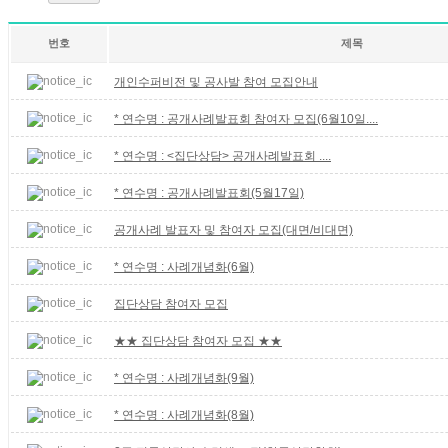
번호
제목
개인수퍼비전 및 공사발 참여 모집안내
* 연수명 : 공개사례발표회 참여자 모집(6월10일....
* 연수명 : <집단상담> 공개사례발표회 ....
* 연수명 : 공개사례발표회(5월17일)
공개사례 발표자 및 참여자 모집(대면/비대면)
* 연수명 : 사례개념화(6월)
집단상담 참여자 모집
★★ 집단상담 참여자 모집 ★★
* 연수명 : 사례개념화(9월)
* 연수명 : 사례개념화(8월)