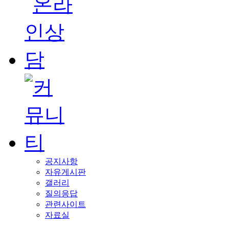
공지사항
자유게시판
갤러리
질의응답
관련사이트
자료실