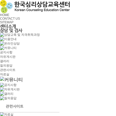
HOME
CONTACT US
SITEMAP
공지사항
자유게시판
갤러리
질의응답
관련사이트
자료실