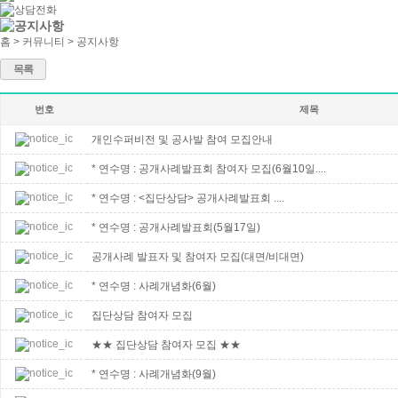
홈 > 커뮤니티 > 공지사항
목록
번호
제목
개인수퍼비전 및 공사발 참여 모집안내
* 연수명 : 공개사례발표회 참여자 모집(6월10일....
* 연수명 : <집단상담> 공개사례발표회 ....
* 연수명 : 공개사례발표회(5월17일)
공개사례 발표자 및 참여자 모집(대면/비대면)
* 연수명 : 사례개념화(6월)
집단상담 참여자 모집
★★ 집단상담 참여자 모집 ★★
* 연수명 : 사례개념화(9월)