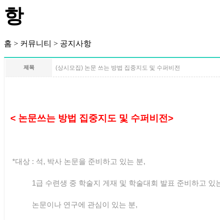
홈 > 커뮤니티 > 공지사항
제목
(상시모집) 논문 쓰는 방법 집중지도 및 수퍼비전
< 논문쓰는 방법 집중지도 및 수퍼비전>
*대상 : 석, 박사 논문을 준비하고 있는 분,
1급 수련생 중
학술지
게재 및 학술대회 발표
준비하고 있는
논문이나
연구에 관심이 있는 분,