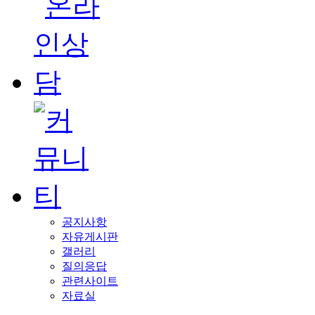
공지사항
자유게시판
갤러리
질의응답
관련사이트
자료실