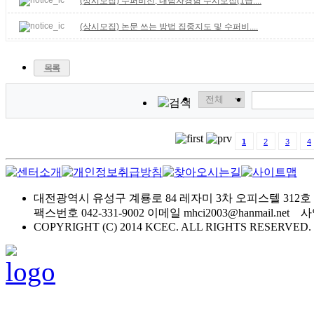
(상시모집) 수퍼비전, 내담자경험 수시모집(1급....
(상시모집) 논문 쓰는 방법 집중지도 및 수퍼비....
목록
1
2
3
4
대전광역시 유성구 계룡로 84 레자미 3차 오피스텔 312호
팩스번호 042-331-9002 이메일 mhci2003@hanmail.net
COPYRIGHT (C) 2014 KCEC. ALL RIGHTS RESERVED.