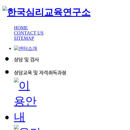
HOME
CONTACT US
SITEMAP