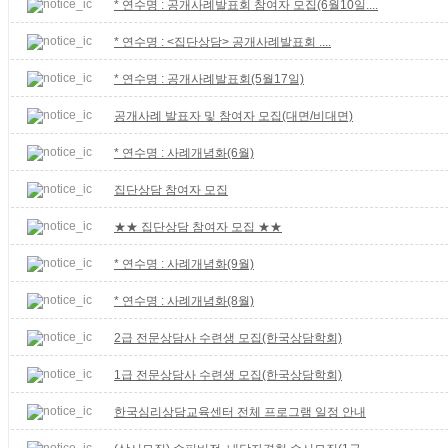
* 연수명 : 공개사례발표회 참여자 모집(6월10일....
* 연수명 : <집단상담> 공개사례발표회 ....
* 연수명 : 공개사례발표회(5월17일)
공개사례 발표자 및 참여자 모집(대면/비대면)
* 연수명 : 사례개념화(6월)
집단상담 참여자 모집
★★ 집단상담 참여자 모집 ★★
* 연수명 : 사례개념화(9월)
* 연수명 : 사례개념화(8월)
2급 전문상담사 수련생 모집(한국상담학회)
1급 전문상담사 수련생 모집(한국상담학회)
한국심리상담교육센터 전체 프로그램 일정 안내