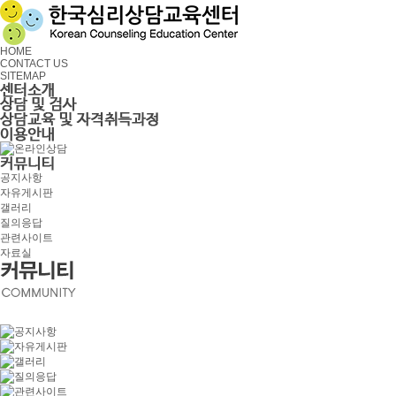
HOME
CONTACT US
SITEMAP
공지사항
자유게시판
갤러리
질의응답
관련사이트
자료실