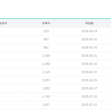
작성자
조회수
작성일
329
2026-06-24
907
2026-05-25
891
2026-05-25
1,190
2026-04-21
1,280
2026-04-15
1,120
2026-04-15
3,357
2026-02-25
1,852
2025-09-17
1,740
2025-07-12
1,627
2025-07-12