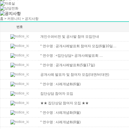
홈 > 커뮤니티 > 공지사항
번호
개인수퍼비전 및 공사발 참여 모집안내
* 연수명 : 공개사례발표회 참여자 모집(6월10일....
* 연수명 : <집단상담> 공개사례발표회 ....
* 연수명 : 공개사례발표회(5월17일)
공개사례 발표자 및 참여자 모집(대면/비대면)
* 연수명 : 사례개념화(6월)
집단상담 참여자 모집
★★ 집단상담 참여자 모집 ★★
* 연수명 : 사례개념화(9월)
* 연수명 : 사례개념화(8월)