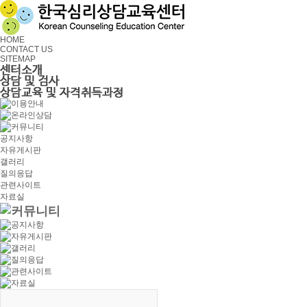
HOME
CONTACT US
SITEMAP
공지사항
자유게시판
갤러리
질의응답
관련사이트
자료실