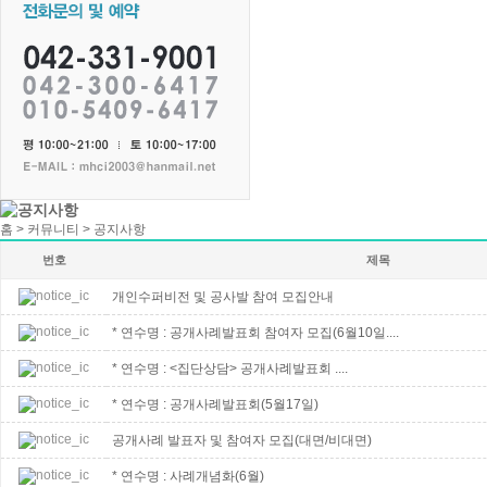
홈 > 커뮤니티 > 공지사항
번호
제목
개인수퍼비전 및 공사발 참여 모집안내
* 연수명 : 공개사례발표회 참여자 모집(6월10일....
* 연수명 : <집단상담> 공개사례발표회 ....
* 연수명 : 공개사례발표회(5월17일)
공개사례 발표자 및 참여자 모집(대면/비대면)
* 연수명 : 사례개념화(6월)