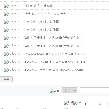
집단상담 참여자 모집
★★ 집단상담 참여자 모집 ★★
* 연수명 : 사례개념화(9월)
* 연수명 : 사례개념화(8월)
2급 전문상담사 수련생 모집(한국상담학회)
1급 전문상담사 수련생 모집(한국상담학회)
한국심리상담교육센터 전체 프로그램 일정 안내
(상시모집) 수퍼비전, 내담자경험 수시모집(1급....
(상시모집) 논문 쓰는 방법 집중지도 및 수퍼비....
목록
1
2
3
4