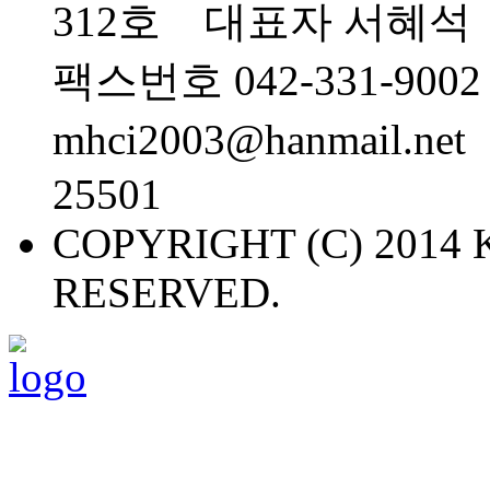
312호 대표자 서혜석 대
팩스번호 042-331-900
mhci2003@hanmail.
25501
COPYRIGHT (C) 2014 
RESERVED.