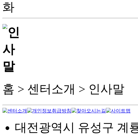
홈 > 센터소개 > 인사말
대전광역시 유성구 계룡로